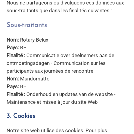
Nous ne partageons ou divulguons ces données aux
sous-traitants que dans les finalités suivantes :
Sous-traitants
Nom:
Rotary Belux
Pays:
BE
Finalité :
Communicatie over deelnemers aan de
ontmoetingsdagen - Communication sur les
participants aux journées de rencontre
Nom:
Mundomatto
Pays:
BE
Finalité :
Onderhoud en updates van de website -
Maintenance et mises à jour du site Web
3. Cookies
Notre site web utilise des cookies. Pour plus