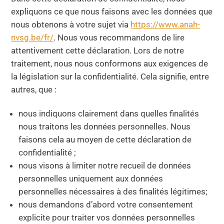
expliquons ce que nous faisons avec les données que
nous obtenons à votre sujet via
https://www.anah-
nvsg.be/fr/
. Nous vous recommandons de lire
attentivement cette déclaration. Lors de notre
traitement, nous nous conformons aux exigences de
la législation sur la confidentialité. Cela signifie, entre
autres, que :
nous indiquons clairement dans quelles finalités
nous traitons les données personnelles. Nous
faisons cela au moyen de cette déclaration de
confidentialité ;
nous visons à limiter notre recueil de données
personnelles uniquement aux données
personnelles nécessaires à des finalités légitimes;
nous demandons d’abord votre consentement
explicite pour traiter vos données personnelles