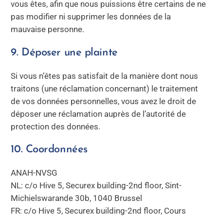
vous êtes, afin que nous puissions être certains de ne
pas modifier ni supprimer les données de la
mauvaise personne.
9. Déposer une plainte
Si vous n’êtes pas satisfait de la manière dont nous
traitons (une réclamation concernant) le traitement
de vos données personnelles, vous avez le droit de
déposer une réclamation auprès de l’autorité de
protection des données.
10. Coordonnées
ANAH-NVSG
NL: c/o Hive 5, Securex building-2nd floor, Sint-
Michielswarande 30b, 1040 Brussel
FR: c/o Hive 5, Securex building-2nd floor, Cours