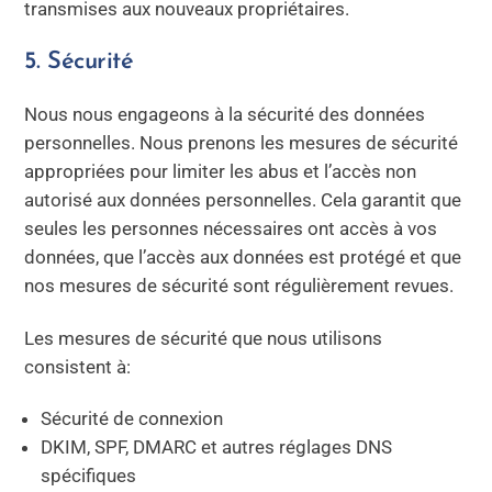
transmises aux nouveaux propriétaires.
5. Sécurité
Nous nous engageons à la sécurité des données
personnelles. Nous prenons les mesures de sécurité
appropriées pour limiter les abus et l’accès non
autorisé aux données personnelles. Cela garantit que
seules les personnes nécessaires ont accès à vos
données, que l’accès aux données est protégé et que
nos mesures de sécurité sont régulièrement revues.
Les mesures de sécurité que nous utilisons
consistent à:
Sécurité de connexion
DKIM, SPF, DMARC et autres réglages DNS
spécifiques