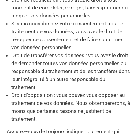
moment de compléter, corriger, faire supprimer ou
bloquer vos données personnelles.
Si vous nous donnez votre consentement pour le
traitement de vos données, vous avez le droit de
révoquer ce consentement et de faire supprimer
vos données personnelles.
Droit de transférer vos données : vous avez le droit
de demander toutes vos données personnelles au
responsable du traitement et de les transférer dans
leur intégralité à un autre responsable du
traitement.
Droit d’opposition : vous pouvez vous opposer au
traitement de vos données. Nous obtempérerons, à
moins que certaines raisons ne justifient ce
traitement.
Assurez-vous de toujours indiquer clairement qui