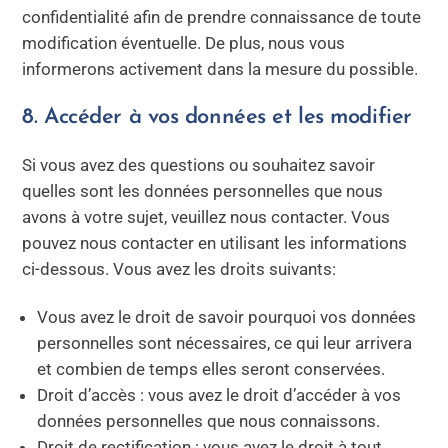
confidentialité afin de prendre connaissance de toute
modification éventuelle. De plus, nous vous
informerons activement dans la mesure du possible.
8. Accéder à vos données et les modifier
Si vous avez des questions ou souhaitez savoir
quelles sont les données personnelles que nous
avons à votre sujet, veuillez nous contacter. Vous
pouvez nous contacter en utilisant les informations
ci-dessous. Vous avez les droits suivants:
Vous avez le droit de savoir pourquoi vos données
personnelles sont nécessaires, ce qui leur arrivera
et combien de temps elles seront conservées.
Droit d’accès : vous avez le droit d’accéder à vos
données personnelles que nous connaissons.
Droit de rectification : vous avez le droit à tout