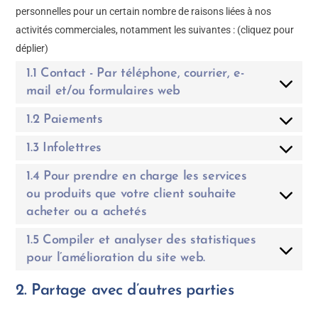
personnelles pour un certain nombre de raisons liées à nos
activités commerciales, notamment les suivantes : (cliquez pour
déplier)
1.1 Contact - Par téléphone, courrier, e-
mail et/ou formulaires web
1.2 Paiements
1.3 Infolettres
1.4 Pour prendre en charge les services
ou produits que votre client souhaite
acheter ou a achetés
1.5 Compiler et analyser des statistiques
pour l’amélioration du site web.
2. Partage avec d’autres parties