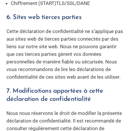
Chiffrement (START)TLS/SSL/DANE
6. Sites web tierces parties
Cette déclaration de confidentialité ne s’applique pas
aux sites web de tierces parties connectés par des
liens sur notre site web. Nous ne pouvons garantir
que ces tierces parties gèrent vos données
personnelles de manière fiable ou sécurisée. Nous
vous recommandons de lire les déclarations de
confidentialité de ces sites web avant de les utiliser.
7. Modifications apportées à cette
déclaration de confidentialité
Nous nous réservons le droit de modifier la présente
déclaration de confidentialité. Il est recommandé de
consulter régulièrement cette déclaration de