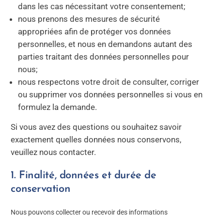
dans les cas nécessitant votre consentement;
nous prenons des mesures de sécurité
appropriées afin de protéger vos données
personnelles, et nous en demandons autant des
parties traitant des données personnelles pour
nous;
nous respectons votre droit de consulter, corriger
ou supprimer vos données personnelles si vous en
formulez la demande.
Si vous avez des questions ou souhaitez savoir
exactement quelles données nous conservons,
veuillez nous contacter.
1. Finalité, données et durée de
conservation
Nous pouvons collecter ou recevoir des informations