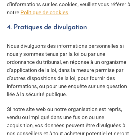
d’informations sur les cookies, veuillez vous référer à
notre
Politique de cookies
.
4. Pratiques de divulgation
Nous divulguons des informations personnelles si
nous y sommes tenus par la loi ou par une
ordonnance du tribunal, en réponse à un organisme
d’application de la loi, dans la mesure permise par
d’autres dispositions de la loi, pour fournir des
informations, ou pour une enquête sur une question
liée à la sécurité publique.
Si notre site web ou notre organisation est repris,
vendu ou impliqué dans une fusion ou une
acquisition, vos données peuvent être divulguées à
nos conseillers et à tout acheteur potentiel et seront