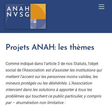
Skip
Men
to
content
Projets ANAH: les thèmes
Comme indiqué dans l’article 3 de nos Statuts, l’objet
social de l’Association
est d’assister les institutions qui
mettent l’accent sur les personnes moins valides, les
mineurs protégés ou les déshérités. L’Association
intervient dans les solutions à apporter à tous les
problèmes qui touchent ce public particulier, y compris
par – énumération non limitative :