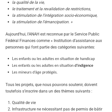
la qualité de la vie,
le traitement et la revalidation de restrictions,
la stimulation de l’intégration socio-économique,
la stimulation de l’émancipation. »
Aujourd’hui, l’ANAH est reconnue par le Service Public
Fédéral Finances comme « Institution d’assistance aux
personnes qui font partie des catégories suivantes:
L
es enfants ou les adultes en situation de handicap
Les enfants ou les adultes en situation
d’indigence
Les mineurs d’âge protégés.
Tous les projets, que nous pouvons soutenir, doivent
toutefois s’inscrire dans un des thèmes suivants :
Qualité de vie
Infrastructure ne nécessitant pas de permis de bâtir