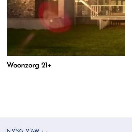
Woonzorg 21+
NVSG VZW