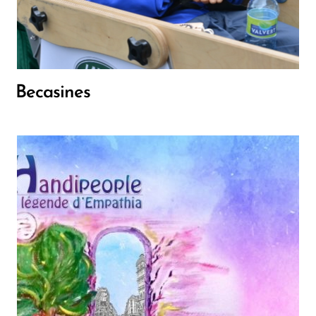
Becasines