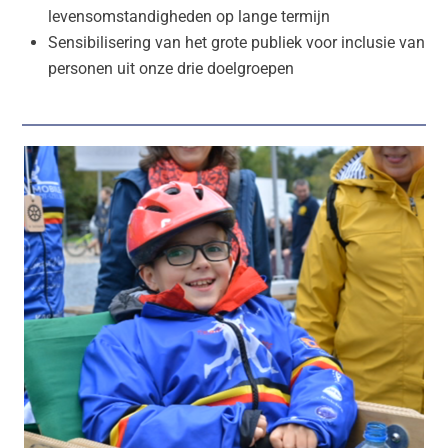
levensomstandigheden op lange termijn
Sensibilisering van het grote publiek voor inclusie van
personen uit onze drie doelgroepen