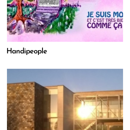
Handipeople