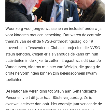
Woonzorg voor jongvolwassenen en inclusief onderwijs
voor kinderen met een beperking. Dat waren de centrale
thema’s van de elfde NVSG-ontmoetingsdag, op 19
november in Tessenderlo. Clubs en projecten die NVSG-
steun genoten, kregen er als vanouds de kans om hun
activiteiten in de kijker te zetten. Eregast was dit jaar Jo
Vandeurzen, Vlaams minister van Welzijn, die graag de
grote hervormingen binnen zijn beleidsdomein kwam
toelichten.
De Nationale Vereniging tot Steun aan Gehandicapte
Personen viert dit jaar haar 85ste verjaardag. Ze is
evenwel actiever dan ooit. Het voorbije jaar verleende de