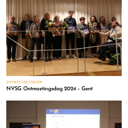
ONTMOETINGSDAGEN
NVSG Ontmoetingsdag 2024 – Gent