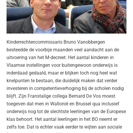
Kinderrechtencommissaris Bruno Vanobbergen
besteedde de voorbije maanden veel aandacht aan de
uitvoering van het M-decreet. Het aantal kinderen in
Vlaamse instellingen voor buitengewoon onderwijs is
inderdaad gedaald, maar er blijken toch nog heel wat
knelpunten te bestaan, die duidelijk maken dat verder
investeren in competentieverhoging bij de scholen nodig
blijft. Zijn Franstalige collega Bernard De Vos moest
toegeven dat men in Wallonië en Brussel qua inclusief
onderwijs nog tot de slechtste leerlingen van de Europese
klas behoort. Het aantal leerlingen in het BO neemt er
zelfs toe. Dat is echter vaak eerder te wijten aan sociale