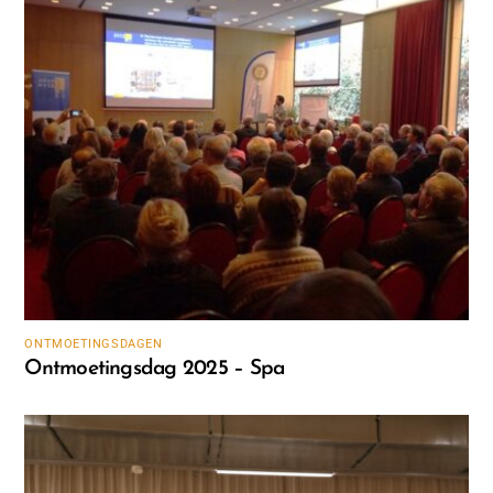
ONTMOETINGSDAGEN
Ontmoetingsdag 2025 – Spa