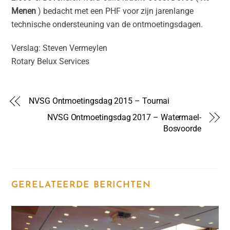
Menen
) bedacht met een PHF voor zijn jarenlange
technische ondersteuning van de ontmoetingsdagen.
Verslag: Steven Vermeylen
Rotary Belux Services
NVSG Ontmoetingsdag 2015 – Tournai
NVSG Ontmoetingsdag 2017 – Watermael-
Bosvoorde
GERELATEERDE BERICHTEN