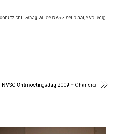
ooruitzicht. Graag wil de NVSG het plaatje volledig
NVSG Ontmoetingsdag 2009 – Charleroi