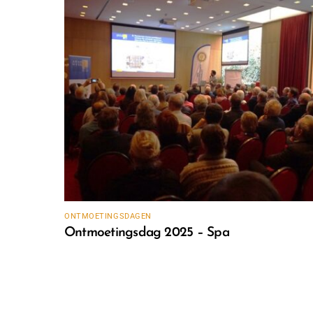
ONTMOETINGSDAGEN
Ontmoetingsdag 2025 – Spa