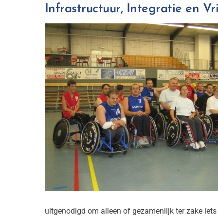
Infrastructuur, Integratie en Vr
uitgenodigd om alleen of gezamenlijk ter zake iets