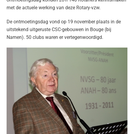
met de actuele werking van deze Rotary-vzw.
De ontmoetingsdag vond op 19 november plaats in de
uitstekend uitgeruste CSC-gebouwen in Bouge (bij
Namen). 50 clubs waren er vertegenwoordigd.