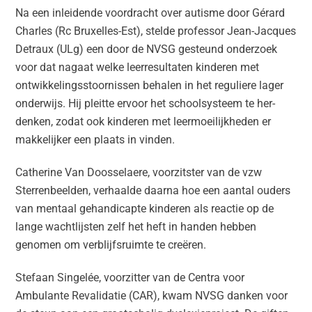
Na een inleidende voordracht over autisme door Gérard
Charles (Rc Bruxelles-Est), stelde professor Jean-Jacques
Detraux (ULg) een door de NVSG gesteund onderzoek
voor dat nagaat welke leerresultaten kinderen met
ontwikkelingsstoornissen behalen in het reguliere lager
onderwijs. Hij pleitte ervoor het schoolsysteem te her-
denken, zodat ook kinderen met leermoeilijkheden er
makkelijker een plaats in vinden.
Catherine Van Doosselaere, voorzitster van de vzw
Sterrenbeelden, verhaalde daarna hoe een aantal ouders
van mentaal gehandicapte kinderen als reactie op de
lange wachtlijsten zelf het heft in handen hebben
genomen om verblijfsruimte te creëren.
Stefaan Singelée, voorzitter van de Centra voor
Ambulante Revalidatie (CAR), kwam NVSG danken voor