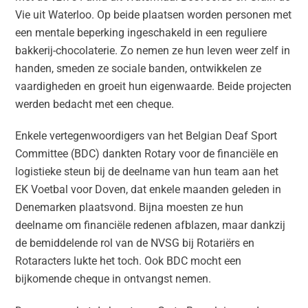
Vie uit Waterloo. Op beide plaatsen worden personen met
een mentale beperking ingeschakeld in een reguliere
bakkerij-chocolaterie. Zo nemen ze hun leven weer zelf in
handen, smeden ze sociale banden, ontwikkelen ze
vaardigheden en groeit hun eigenwaarde. Beide projecten
werden bedacht met een cheque.
Enkele vertegenwoordigers van het Belgian Deaf Sport
Committee (BDC) dankten Rotary voor de financiële en
logistieke steun bij de deelname van hun team aan het
EK Voetbal voor Doven, dat enkele maanden geleden in
Denemarken plaatsvond. Bijna moesten ze hun
deelname om financiële redenen afblazen, maar dankzij
de bemiddelende rol van de NVSG bij Rotariërs en
Rotaracters lukte het toch. Ook BDC mocht een
bijkomende cheque in ontvangst nemen.