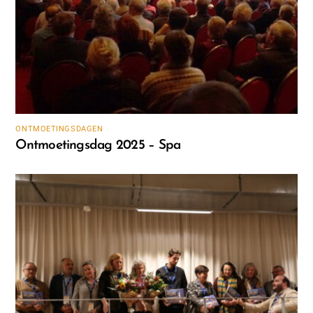
ONTMOETINGSDAGEN
Ontmoetingsdag 2025 – Spa