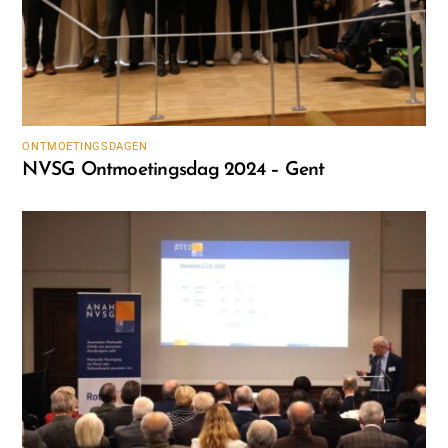
ONTMOETINGSDAGEN
NVSG Ontmoetingsdag 2024 – Gent